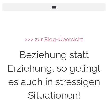
>>> zur Blog-Übersicht
Beziehung statt
Erziehung, so gelingt
es auch in stressigen
Situationen!