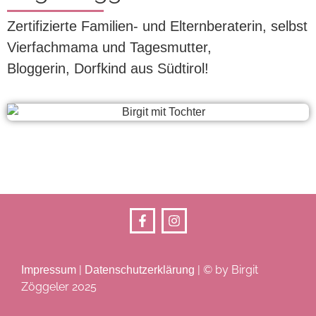
Zertifizierte Familien- und Elternberaterin, selbst
Vierfachmama und Tagesmutter,
Bloggerin, Dorfkind aus Südtirol!
|
| © by Birgit
Impressum
Datenschutzerklärung
Zöggeler 2025