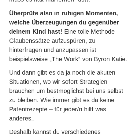
Überprüfe also in ruhigen Momenten,
welche Überzeugungen du gegenüber
deinem Kind hast!
Eine tolle Methode
Glaubenssätze aufzuspüren, zu
hinterfragen und anzupassen ist
beispielsweise „The Work“ von Byron Katie.
Und dann gibt es da ja noch die akuten
Situationen, wo wir sofort Strategien
brauchen um bestmöglichst bei uns selbst
zu bleiben. Wie immer gibt es da keine
Patentrezepte – für jeder/n hilft was
anderes..
Deshalb kannst du verschiedenes