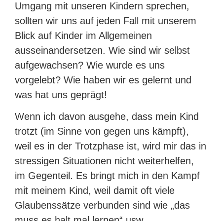
Umgang mit unseren Kindern sprechen,
sollten wir uns auf jeden Fall mit unserem
Blick auf Kinder im Allgemeinen
ausseinandersetzen. Wie sind wir selbst
aufgewachsen? Wie wurde es uns
vorgelebt? Wie haben wir es gelernt und
was hat uns geprägt!
Wenn ich davon ausgehe, dass mein Kind
trotzt (im Sinne von gegen uns kämpft),
weil es in der Trotzphase ist, wird mir das in
stressigen Situationen nicht weiterhelfen,
im Gegenteil. Es bringt mich in den Kampf
mit meinem Kind, weil damit oft viele
Glaubenssätze verbunden sind wie „das
muss es halt mal lernen“ usw.