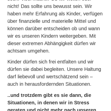
nicht! Das sollte uns bewusst sein. Wir
haben mehr Erfahrung als Kinder, verfügen
über finanzielle und materielle Mittel und
können darüber entscheiden ob und wann
wir es unseren Kindern weitergeben. Mit
dieser extremen Abhängigkeit dürfen wir
achtsam umgehen.
Kinder dürfen sich frei entfalten und wir
dürfen sie dabei begleiten. Unsere Haltung
darf liebevoll und wertschätzend sein –
auch in herausfordernden Situationen.
..und trotzdem gibt es sie dann, die
Situationen, in denen wir in Stress
geraten und nicht mehr nach unseren