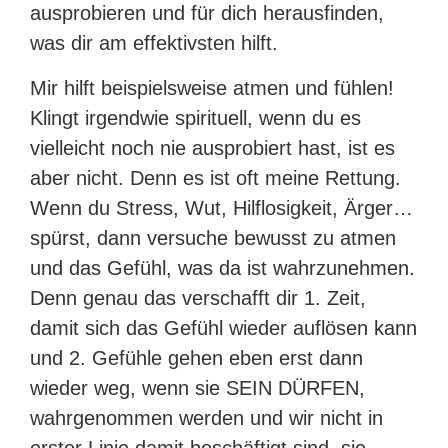
ausprobieren und für dich herausfinden,
was dir am effektivsten hilft.
Mir hilft beispielsweise atmen und fühlen!
Klingt irgendwie spirituell, wenn du es
vielleicht noch nie ausprobiert hast, ist es
aber nicht. Denn es ist oft meine Rettung.
Wenn du Stress, Wut, Hilflosigkeit, Ärger…
spürst, dann versuche bewusst zu atmen
und das Gefühl, was da ist wahrzunehmen.
Denn genau das verschafft dir 1. Zeit,
damit sich das Gefühl wieder auflösen kann
und 2. Gefühle gehen eben erst dann
wieder weg, wenn sie SEIN DÜRFEN,
wahrgenommen werden und wir nicht in
erster Linie damit beschäftigt sind, sie