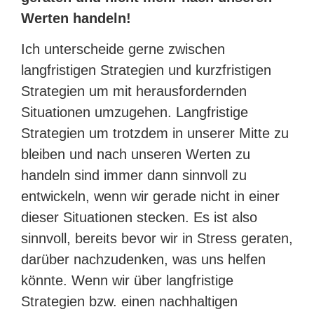
Werten handeln!
Ich unterscheide gerne zwischen
langfristigen Strategien und kurzfristigen
Strategien um mit herausfordernden
Situationen umzugehen. Langfristige
Strategien um trotzdem in unserer Mitte zu
bleiben und nach unseren Werten zu
handeln sind immer dann sinnvoll zu
entwickeln, wenn wir gerade nicht in einer
dieser Situationen stecken. Es ist also
sinnvoll, bereits bevor wir in Stress geraten,
darüber nachzudenken, was uns helfen
könnte. Wenn wir über langfristige
Strategien bzw. einen nachhaltigen