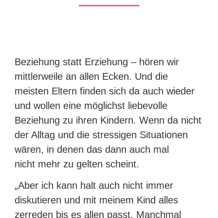
Beziehung statt Erziehung – hören wir
mittlerweile an allen Ecken. Und die
meisten Eltern finden sich da auch wieder
und wollen eine möglichst liebevolle
Beziehung zu ihren Kindern. Wenn da nicht
der Alltag und die stressigen Situationen
wären, in denen das dann auch mal
nicht mehr zu gelten scheint.
„Aber ich kann halt auch nicht immer
diskutieren und mit meinem Kind alles
zerreden bis es allen passt. Manchmal