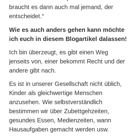
braucht es dann auch mal jemand, der
entscheidet.“
Wie es auch anders gehen kann möchte
ich euch in diesem Blogartikel dalassen!
Ich bin überzeugt, es gibt einen Weg
jenseits von, einer bekommt Recht und der
andere gibt nach.
Es ist in unserer Gesellschaft nicht üblich,
Kinder als gleichwertige Menschen
anzusehen. Wie selbstverständlich
bestimmen wir über Zubettgehzeiten,
gesundes Essen, Medienzeiten, wann
Hausaufgaben gemacht werden usw.