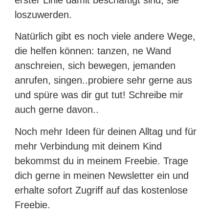
loszuwerden.
Natürlich gibt es noch viele andere Wege,
die helfen können: tanzen, ne Wand
anschreien, sich bewegen, jemanden
anrufen, singen..probiere sehr gerne aus
und spüre was dir gut tut! Schreibe mir
auch gerne davon..
Noch mehr Ideen für deinen Alltag und für
mehr Verbindung mit deinem Kind
bekommst du in meinem Freebie. Trage
dich gerne in meinen Newsletter ein und
erhalte sofort Zugriff auf das kostenlose
Freebie.