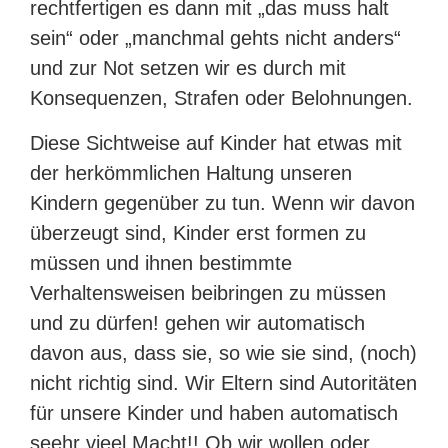
rechtfertigen es dann mit „das muss halt
sein“ oder „manchmal gehts nicht anders“
und zur Not setzen wir es durch mit
Konsequenzen, Strafen oder Belohnungen.
Diese Sichtweise auf Kinder hat etwas mit
der herkömmlichen Haltung unseren
Kindern gegenüber zu tun. Wenn wir davon
überzeugt sind, Kinder erst formen zu
müssen und ihnen bestimmte
Verhaltensweisen beibringen zu müssen
und zu dürfen! gehen wir automatisch
davon aus, dass sie, so wie sie sind, (noch)
nicht richtig sind. Wir Eltern sind Autoritäten
für unsere Kinder und haben automatisch
seehr vieel Macht!! Ob wir wollen oder