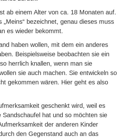
eist ab einem Alter von ca. 18 Monaten auf.
als „Meins“ bezeichnet, genau dieses muss
man es wieder bekommt.
and haben wollen, mit dem ein anderes
ben. Beispielsweise beobachten sie ein
 so herrlich knallen, wenn man sie
wollen sie auch machen. Sie entwickeln so
nicht gekommen wären. Hier geht es also
ufmerksamkeit geschenkt wird, weil es
e Sandschaufel hat und so möchten sie
 Aufmerksamkeit der anderen Kinder
 durch den Gegenstand auch an das