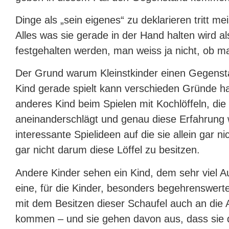
Dinge als „sein eigenes“ zu deklarieren tritt m
Alles was sie gerade in der Hand halten wird 
festgehalten werden, man weiss ja nicht, ob 
Der Grund warum Kleinstkinder einen Gegenst
Kind gerade spielt kann verschieden Gründe ha
anderes Kind beim Spielen mit Kochlöffeln, die
aneinanderschlägt und genau diese Erfahrung 
interessante Spielideen auf die sie allein gar 
gar nicht darum diese Löffel zu besitzen.
Andere Kinder sehen ein Kind, dem sehr viel A
eine, für die Kinder, besonders begehrenswert
mit dem Besitzen dieser Schaufel auch an die
kommen – und sie gehen davon aus, dass sie