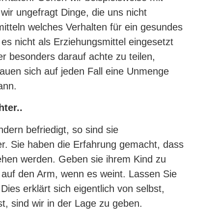
ir ungefragt Dinge, die uns nicht
itteln welches Verhalten für ein gesundes
e es nicht als Erziehungsmittel eingesetzt
r besonders darauf achte zu teilen,
auen sich auf jeden Fall eine Unmenge
ann.
ter..
ern befriedigt, so sind sie
hter. Sie haben die Erfahrung gemacht, dass
sehen werden. Geben sie ihrem Kind zu
 auf den Arm, wenn es weint. Lassen Sie
 Dies erklärt sich eigentlich von selbst,
t, sind wir in der Lage zu geben.