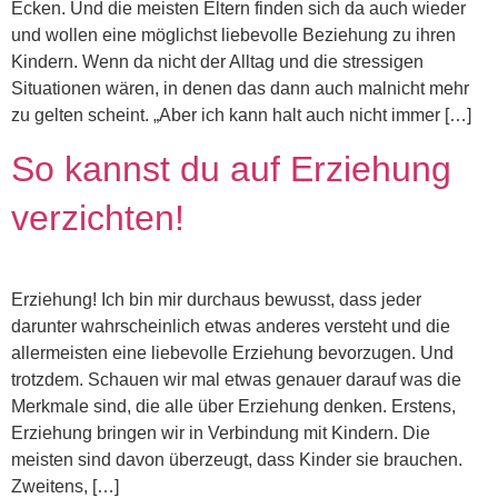
Ecken. Und die meisten Eltern finden sich da auch wieder
und wollen eine möglichst liebevolle Beziehung zu ihren
Kindern. Wenn da nicht der Alltag und die stressigen
Situationen wären, in denen das dann auch malnicht mehr
zu gelten scheint. „Aber ich kann halt auch nicht immer […]
So kannst du auf Erziehung
verzichten!
Erziehung! Ich bin mir durchaus bewusst, dass jeder
darunter wahrscheinlich etwas anderes versteht und die
allermeisten eine liebevolle Erziehung bevorzugen. Und
trotzdem. Schauen wir mal etwas genauer darauf was die
Merkmale sind, die alle über Erziehung denken. Erstens,
Erziehung bringen wir in Verbindung mit Kindern. Die
meisten sind davon überzeugt, dass Kinder sie brauchen.
Zweitens, […]