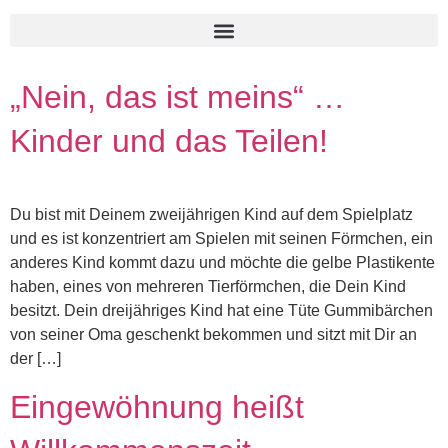
„Nein, das ist meins“ …
Kinder und das Teilen!
Du bist mit Deinem zweijährigen Kind auf dem Spielplatz
und es ist konzentriert am Spielen mit seinen Förmchen, ein
anderes Kind kommt dazu und möchte die gelbe Plastikente
haben, eines von mehreren Tierförmchen, die Dein Kind
besitzt. Dein dreijähriges Kind hat eine Tüte Gummibärchen
von seiner Oma geschenkt bekommen und sitzt mit Dir an
der […]
Eingewöhnung heißt