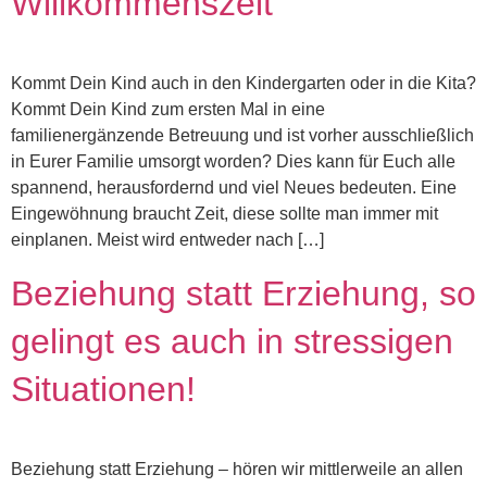
Willkommenszeit
Kommt Dein Kind auch in den Kindergarten oder in die Kita?
Kommt Dein Kind zum ersten Mal in eine
familienergänzende Betreuung und ist vorher ausschließlich
in Eurer Familie umsorgt worden? Dies kann für Euch alle
spannend, herausfordernd und viel Neues bedeuten. Eine
Eingewöhnung braucht Zeit, diese sollte man immer mit
einplanen. Meist wird entweder nach […]
Beziehung statt Erziehung, so
gelingt es auch in stressigen
Situationen!
Beziehung statt Erziehung – hören wir mittlerweile an allen